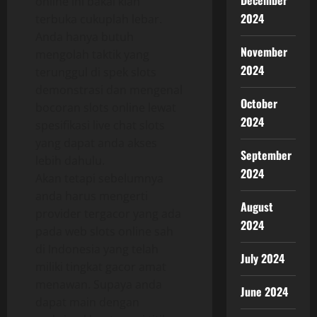
December
online ini bakal kian
2024
terbuka cukuplah lebar.
Anda hanya butuh
November
mengolah taktik yang
2024
terunggul di spek slots
demonstrasi dan mengenal
October
bocoran slots online lewat
2024
spesifikasi live chat slots
yang dapat anda akses
September
lebih dahulu.
2024
Akan tetapi sebelumnya
anda harus mengerti
August
provider tergacor yang ada
2024
pada web slots online sah
di Indonesia yang telah
July 2024
miliki tingkat gacor amat
menawan. Supaya anda
June 2024
dapat main dengan