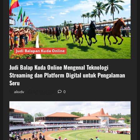
Judi Balapan Kuda Online
Judi Balap Kuda Online Mengenal Teknologi
Streaming dan Platform Digital untuk Pengalaman
Seru
akvdv
05/08/2026
0