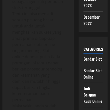
sebagai agen sah perjudian
2023
slots terunggul.
Tentu ini bisa menjadi
December
sebuah peluang besar
2022
untuk anda untuk
menghasilkan sukses yang
amat prima di tiap-tiap
permainan slots online
CATEGORIES
ringan menang. Slots
online deposit pulsa tiada
Bandar Slot
potongan ini tentu dapat
berikan prosedur tehnologi
Bandar Slot
dan keamanan yang
Online
demikian mutakhir hingga
dapat berikan tingkat
Judi
ketenteraman pada
Balapan
permainan.
Kuda Online
Maka yakini anda sudah