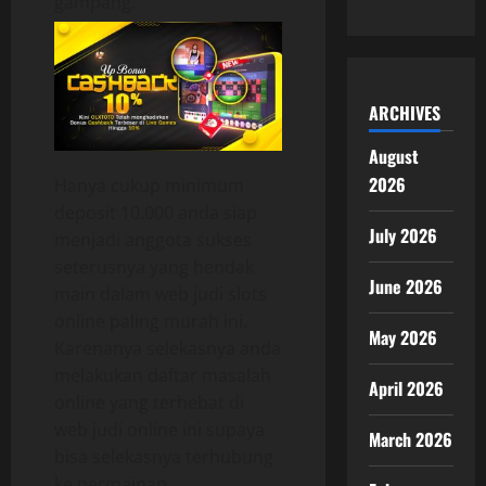
gampang.
ARCHIVES
August
2026
Hanya cukup minimum
deposit 10.000 anda siap
July 2026
menjadi anggota sukses
seterusnya yang hendak
June 2026
main dalam web judi slots
online paling murah ini.
May 2026
Karenanya selekasnya anda
melakukan daftar masalah
April 2026
online yang terhebat di
web judi online ini supaya
March 2026
bisa selekasnya terhubung
ke permainan.