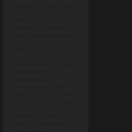
melakukan registrasi. Apa
lagi dalam Bandar slots
deposit pulsa tanpa ada
potongan ini telah ada
spesifikasi penyebab Jekpot
yang dapat anda
gabungkan dengan
account slots demonstrasi.
Ada sekian banyak tehnik
yang dapat anda
optimalkan buat
mendatangkan jekpot
paling besar dalam games
slots online ternama yang
miliki nilai rasio
kemenangan tertinggi. Di
bawah ini sebagai tiga
teknik untuk