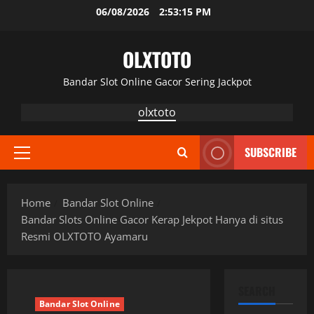
Skip
06/08/2026
2:53:16 PM
to
content
OLXTOTO
Bandar Slot Online Gacor Sering Jackpot
olxtoto
SUBSCRIBE
Primary
Menu
Home
Bandar Slot Online
Bandar Slots Online Gacor Kerap Jekpot Hanya di situs
Resmi OLXTOTO Ayamaru
SEARCH
Bandar Slot Online