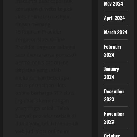
maksimal buat capai titik
May 2024
kemajuan di website judi
slots online termashyur
April 2024
ringan menang.
March 2024
15 Rujukan Provider
Tergacor Slots Online
February
Provider tergacor sebagai
2024
satu diantaranya pemasok
permainan slots online
January
terpaten yang udah
2024
meluncurkan beberapa
ratus permainan slots
December
online berharga RTP slots
2023
juga baris kemenangan
yang tinggi sekali. Telah
November
banyak provider terbaik di
2023
dunia yang udah menunjuk
web judi slots online ini
October