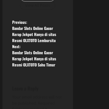
View All Posts
P
Previous:
Bandar Slots Online Gacor
o
Kerap Jekpot Hanya di situs
Resmi OLXTOTO Lembursitu
s
Next:
t
Bandar Slots Online Gacor
Kerap Jekpot Hanya di situs
n
Resmi OLXTOTO Sahu Timur
a
v
Leave a Reply
i
Your email address will not
g
be published.
Required