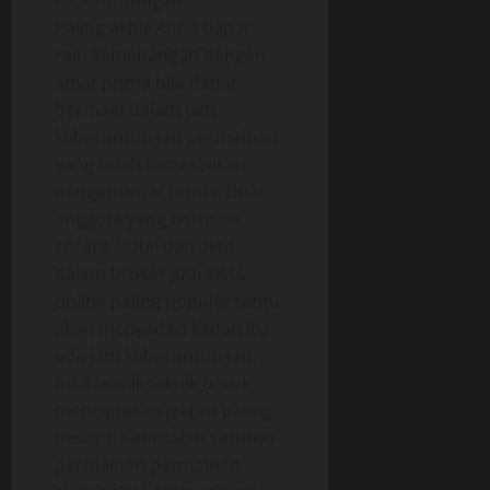
keberuntungan
Paling akhir Anda dapat
raih kemenangan dengan
amat prima bila dapat
bermain dalam jam
keberuntungan permainan
yang udah kami sajikan
dengan amat prima. Buat
anggota yang bermain
secara stabil dan aktif
dalam broker judi slots
online paling populer tentu
akan menyadari kapan itu
ada jam keberuntungan.
Itu 3 teknik teknik untuk
menciptakan jekpot paling
besar dalam salah satunya
permainan permainan