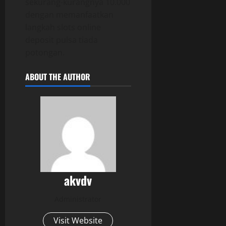
sekurang-kurangnya 10.000
dengan memanfaatkan
langkah slots online
deposit pulsa tiada
potongan.
ABOUT THE AUTHOR
akvdv
Administrator
Visit Website