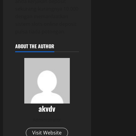
anda kerjakan deposit
sekurang-kurangnya 10.000
dengan memanfaatkan
sistem slots online deposit
pulsa tiada potongan.
ABOUT THE AUTHOR
akvdv
Administrator
Visit Website