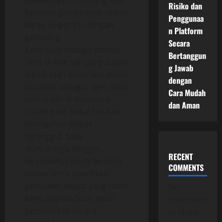
selekasnya terhubung dan
Risiko dan
bermain games slots online
Penggunaa
kerap jekpot itu dengan
n Platform
gampang.
Secara
Kami pula sebagai bandar
Bertanggun
slots online sah yang sudah
g Jawab
dipilih oleh beberapa puluh
dengan
provider sebagai agen slots
Cara Mudah
online sah di Indonesia
dan Aman
sudah pasti bakal berikan
keringanan jekpot
terunggul. Satu
diantaranya dengan
RECENT
tersedianya bocoran slots
COMMENTS
online serta spesifikasi
pembawa jekpot yang udah
No
kami siapkan buat anda
comments
permainkan secara
to show.