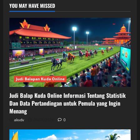
YOU MAY HAVE MISSED
Judi Balapan Kuda Online
Judi Balap Kuda Online Informasi Tentang Statistik
Dan Data Pertandingan untuk Pemula yang Ingin
Menang
akvdv
06/08/2026
0