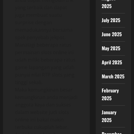
anda dapat mengolah trik
2025
yang terbaik dan dapat
juga membuat suatu
July 2025
surprise dengan
memadukannya bersama
June 2025
spek penyebab jekpot.
Manalagi beberapa ratus
May 2025
permainan slots online ini
udah miliki beberapa ratus
April 2025
game lapangan yang udah
punyai nilai RTP slots yang
March 2025
tinggi sekali.
Maka kemungkinan besar
February
kemungkinan anda menjadi
2025
anggota kaya dan sukses
January
dalam website judi slots
2025
online ini bakal makin
terbuka cukuplah lebar.