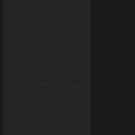
register di agen slots online
terbaik ini lumayan
gampang yakni dapat
memakai 3 model metode
salah satunya account sah
slots online gacor, link
pilihan slots online sah dan
layanan buat account slots
feature live chat.
Panduan Kerap Jekpot
Bandar Slots Deposit Pulsa
Tanpa ada Potongan
Mendatangkan
kemenangan di games
slots online terbaik ini
pastinya sebagai salah
satunya maksud dari
banyak peserta yang sudah