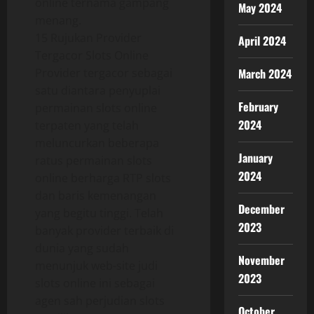
online ternama gampang
May 2024
menang.
15 Rujukan Provider
April 2024
Tergacor Slots Online
March 2024
Provider tergacor sebagai
satu diantara penyuplai
February
permainan slots online
2024
terpaten yang telah
meluncurkan beberapa
January
ratus permainan slots
2024
online berharga RTP slots
dan baris kemenangan
December
yang begitu tinggi. Telah
2023
banyak provider terbaik di
dunia yang sudah
November
menunjuk web-site judi
2023
slots online ini sebagai
agen sah perjudian slots
October