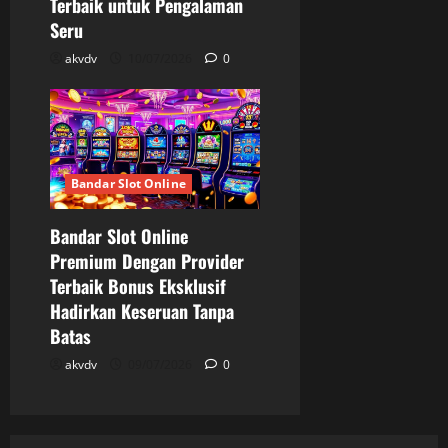
Terbaik untuk Pengalaman
Seru
akvdv
10/07/2026
0
Bandar Slot Online
Bandar Slot Online
Premium Dengan Provider
Terbaik Bonus Eksklusif
Hadirkan Keseruan Tanpa
Batas
akvdv
09/07/2026
0