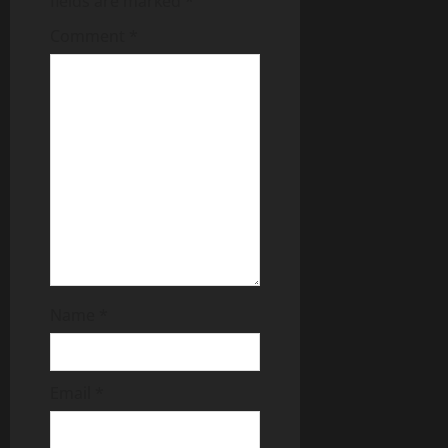
fields are marked
*
a
Comment
*
t
i
o
n
Name
*
Email
*