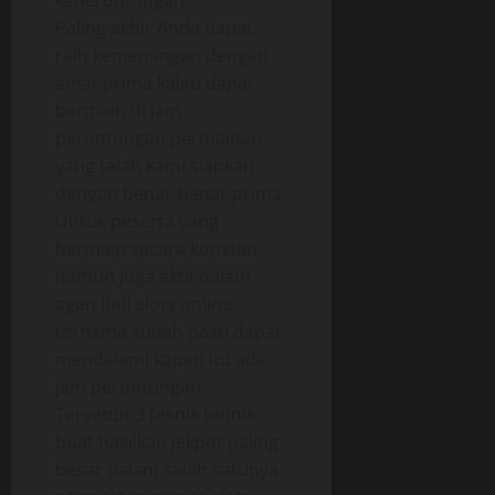
keberuntungan
Paling akhir Anda dapat
raih kemenangan dengan
amat prima kalau dapat
bermain di jam
peruntungan permainan
yang telah kami siapkan
dengan benar-benar prima.
Untuk peserta yang
bermain secara konstan
namun juga aktif dalam
agen judi slots online
ternama sudah pasti dapat
mendalami kapan itu ada
jam peruntungan.
Tersebut 3 teknik tehnik
buat hasilkan jekpot paling
besar dalam salah satunya