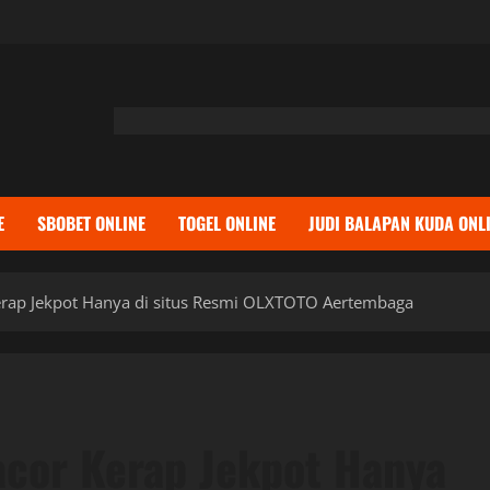
E
SBOBET ONLINE
TOGEL ONLINE
JUDI BALAPAN KUDA ONL
erap Jekpot Hanya di situs Resmi OLXTOTO Aertembaga
acor Kerap Jekpot Hanya