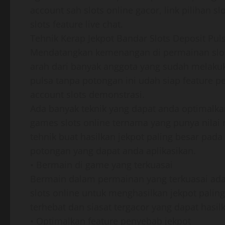
account sah slots online gacor, link pilihan 
slots feature live chat.
Tehnik Kerap Jekpot Bandar Slots Deposit Pul
Mendatangkan kemenangan di permainan slots o
arah dari banyak anggota yang sudah melakuka
pulsa tanpa potongan ini udah siap feature 
account slots demonstrasi.
Ada banyak teknik yang dapat anda optimalk
games slots online ternama yang punya nilai r
tehnik buat hasilkan jekpot paling besar pada
potongan yang dapat anda aplikasikan.
• Bermain di game yang terkuasai
Bermain dalam permainan yang terkuasai ada
slots online untuk menghasilkan jekpot pali
terhebat dan siasat tergacor yang dapat has
• Optimalkan feature penyebab jekpot