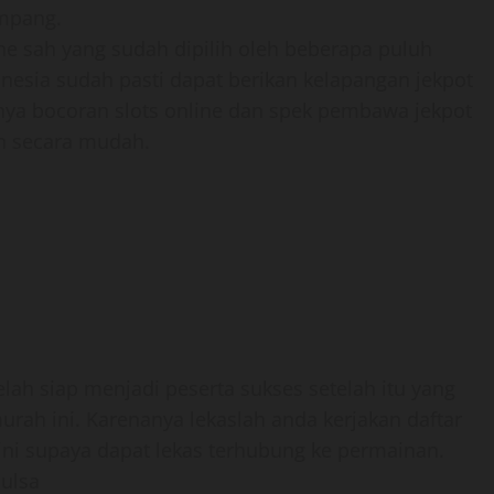
ampang.
ne sah yang sudah dipilih oleh beberapa puluh
onesia sudah pasti dapat berikan kelapangan jekpot
tnya bocoran slots online dan spek pembawa jekpot
n secara mudah.
ah siap menjadi peserta sukses setelah itu yang
murah ini. Karenanya lekaslah anda kerjakan daftar
 ini supaya dapat lekas terhubung ke permainan.
Pulsa