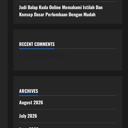
Judi Balap Kuda Online Memahami Istilah Dan
Konsep Dasar Perlombaan Dengan Mudah
RECENT COMMENTS
No comments to show.
ARCHIVES
August 2026
July 2026