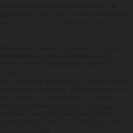
enyebab jekpot yang udah ada pada agen judi
engganda kemenangan. Spek pembawa jekpot seperti
bang Scatters siap buat anda permainkan dengan
 dengan amat prima kalau dapat main dalam jam
an dengan begitu prima. Buat anggota yang
r judi slots online termashyur pastinya dapat
ntungan.
ekpot paling besar dalam salah satunya permainan
judi slots sah di Indonesia. Mesin permainan slots
inya satu kepuasan dan kebahagiaan buat tiap
antaranya permainan slots online terunggul.
menciptakan kemajuan di pada agen judi slots
rusnya baru anda kerjakan deposit minimum 10.000
ulsa tiada potongan.