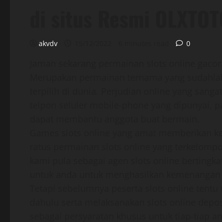
di situs Resmi OLXTO
akvdv
15/12/2022
6 minutes read
0
Jaman sekarang permainan slots online gacor
Merupakan permainan ternama yang sudahlah 
terpilih di dunia. Perjudian online yang sang
telpon seluler mobile-phone yang dipunyai, 
dapat membantu anggota buat bermain.
Games slots online yang amat memberikan ke
ratus permainan slots online yang terkelompok
kami pula sebagai agen slots online bertingk
untuk anda untuk menghasilkan kemenangan y
Tetapi sebelumnya peserta slots online tentu 
dahulu serta melaksanakan slots online deposi
sebagai persyaratan khusus untuk tiap-tiap 