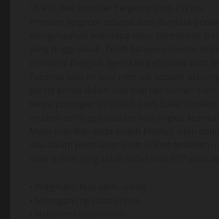
15 Rujukan Provider Tergacor Slots Online
Provider tergacor sebagai satu diantara pema
mengeluarkan beberapa ratus permainan slot
yang tinggi sekali. Telah banyak provider ter
online ini menjadi agen sah perjudian slots t
Pastinya soal ini bisa menjadi sebuah pelua
paling prima dalam tiap-tiap permainan slots
tanpa potongan ini sudah pasti bakal berika
modern sehingga bisa berikan tingkat keama
Maka yakinkan anda sudah ketahui lebih dahul
ada dalam permainan slots online terbeken ini
slots online yang udah miliki nilai RTP slots 
• Pragmatic Play slots online
• Microgaming slots online
• Habanero slots online