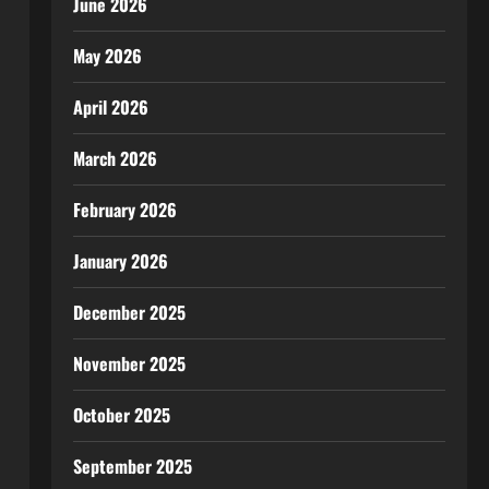
June 2026
May 2026
April 2026
March 2026
February 2026
January 2026
December 2025
November 2025
October 2025
September 2025