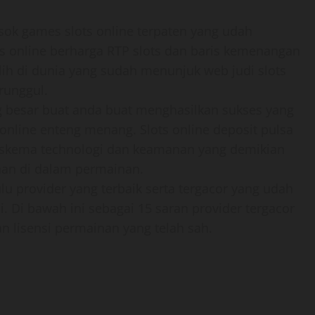
sok games slots online terpaten yang udah
s online berharga RTP slots dan baris kemenangan
pilih di dunia yang sudah menunjuk web judi slots
erunggul.
ng besar buat anda buat menghasilkan sukses yang
 online enteng menang. Slots online deposit pulsa
n skema technologi dan keamanan yang demikian
nan di dalam permainan.
u provider yang terbaik serta tergacor yang udah
. Di bawah ini sebagai 15 saran provider tergacor
dan lisensi permainan yang telah sah.