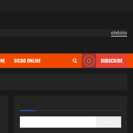
olxtoto
INE
SICBO ONLINE
SUBSCRIBE
SEARCH
Search