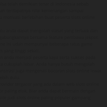
ulsa telah demikian tenar di Indonesia sebab
elah terdapatnya nilai kemenangan sampai
 motivasi berlebihan buat peserta slots online
ulu anda dapat mengolah siasat yang terbaik dan
ggabungkannya bersama feature pembawa jekpot.
line ini udah mempunyai beberapa ratus game
 yang tinggi sekali.
n anda menjadi peserta kaya serta sukses pada
buka cukuplah lebar. Anda hanya butuh mengolah
onstrasi juga mengenali bocoran slots online lewat
lebih dulu.
rovider tergacor yang ada dalam web slots online
cor paling elok. Biar anda dapat bermain dengan
site judi slots online paling populer gampang