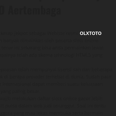
TO Aertembaga
 kerap jekpot sebagai Webiste resmi
OLXTOTO
banyak dimainkan oleh peserta slots online
at tenar ini sekarang bisa anda permainkan lewat
pasalnya telah ada skema tehnologi HTML5 yang
puasan telah mempunyai lisensi sah dan beberapa
 di berapa provider terhebat di dunia. Sudah pasti
at Internasional dapat memberi suatu keluasaan
ang paling besar.
wajib melakukan daftar slots online gacor lebih
t pulsa dalam web judi terunggul. Soal ini tentu
anggota yang mau lekas membuka serta bermain