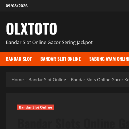
Skip
09/08/2026
to
content
OLXTOTO
Bandar Slot Online Gacor Sering Jackpot
BANDAR SLOT
BANDAR SLOT ONLINE
SABUNG AYAM ONLIN
Home
Bandar Slot Online
Bandar Slots Online Gacor K
Bandar Slot Online
Bandar Slots Online G