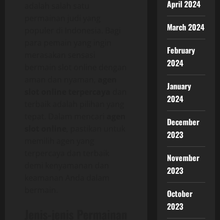
April 2024
adalah salah satu
permainan judi yang
March 2024
populer di Indonesia. Bagi
para pemain yang ingin
February
merasakan sensasi
2024
bermain slot online dengan
aman dan nyaman,
agen
January
slot online terpercaya
dan
2024
terbaik adalah pilihan yang
tepat. Dalam mencari
agen
December
slot online
, pastikan untuk
2023
memilih agen yang
terpercaya dan terbaik
November
demi kenyamanan dan
2023
keamanan Anda dalam
bermain.
October
2023
Jenis-jenis Permainan