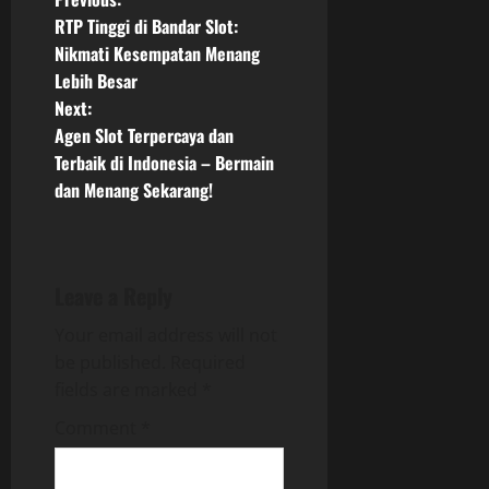
P
RTP Tinggi di Bandar Slot:
o
Nikmati Kesempatan Menang
Lebih Besar
s
Next:
t
Agen Slot Terpercaya dan
Terbaik di Indonesia – Bermain
n
dan Menang Sekarang!
a
v
Leave a Reply
i
Your email address will not
g
be published.
Required
fields are marked
*
a
Comment
*
t