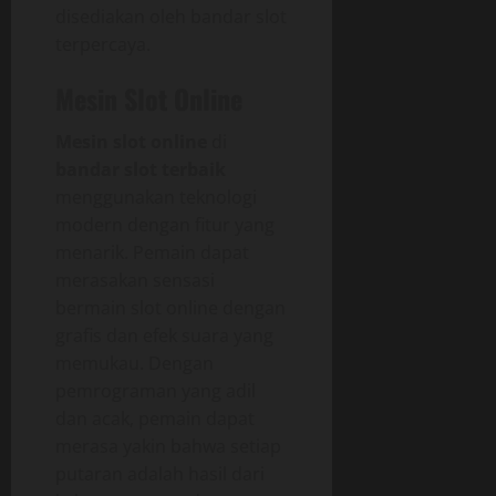
disediakan oleh bandar slot
terpercaya.
Mesin Slot Online
Mesin slot online
di
bandar slot terbaik
menggunakan teknologi
modern dengan fitur yang
menarik. Pemain dapat
merasakan sensasi
bermain slot online dengan
grafis dan efek suara yang
memukau. Dengan
pemrograman yang adil
dan acak, pemain dapat
merasa yakin bahwa setiap
putaran adalah hasil dari