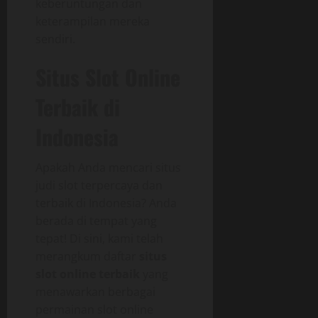
keberuntungan dan
keterampilan mereka
sendiri.
Situs Slot Online
Terbaik di
Indonesia
Apakah Anda mencari situs
judi slot terpercaya dan
terbaik di Indonesia? Anda
berada di tempat yang
tepat! Di sini, kami telah
merangkum daftar
situs
slot online terbaik
yang
menawarkan berbagai
permainan slot online