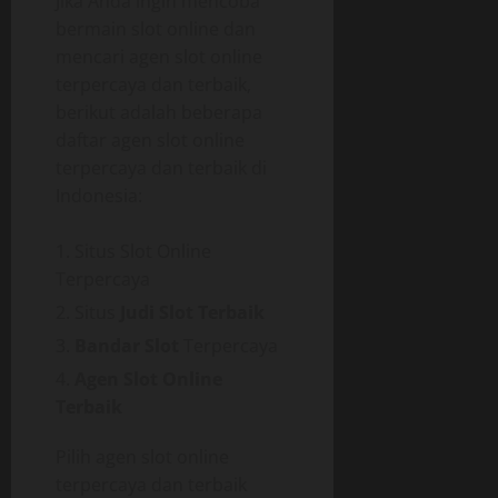
Jika Anda ingin mencoba
bermain slot online dan
mencari agen slot online
terpercaya dan terbaik,
berikut adalah beberapa
daftar agen slot online
terpercaya dan terbaik di
Indonesia:
Situs Slot Online
Terpercaya
Situs
Judi Slot Terbaik
Bandar Slot
Terpercaya
Agen Slot Online
Terbaik
Pilih agen slot online
terpercaya dan terbaik