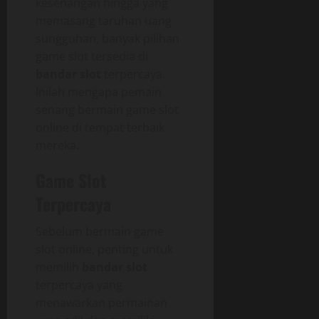
kesenangan hingga yang
memasang taruhan uang
sungguhan, banyak pilihan
game slot tersedia di
bandar slot
terpercaya.
Inilah mengapa pemain
senang bermain game slot
online di tempat terbaik
mereka.
Game Slot
Terpercaya
Sebelum bermain game
slot online, penting untuk
memilih
bandar slot
terpercaya yang
menawarkan permainan