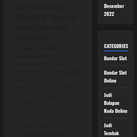
Slot Online yang
December
2022
Tersedia di Agen Slot
Online Terpercaya
dan Terbaik
CATEGORIES
Di
agen slot online
terpercaya
dan terbaik,
Bandar Slot
tersedia berbagai jenis
permainan slot online yang
Bandar Slot
dapat Anda mainkan.
Online
Beberapa jenis permainan
slot online yang populer
Judi
antara lain:
Balapan
Kuda Online
Classic Slots
Judi
Video Slots
Tembak
Progressive Slots