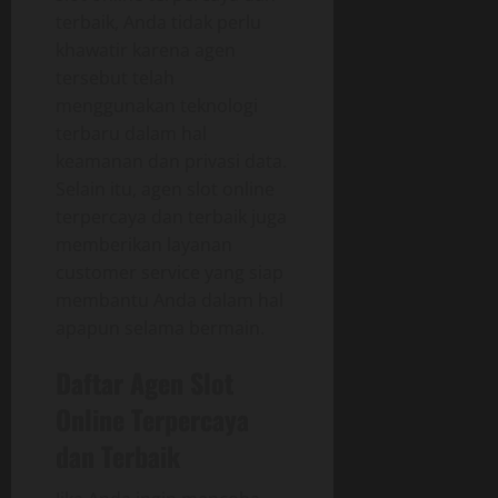
terbaik, Anda tidak perlu
khawatir karena agen
tersebut telah
menggunakan teknologi
terbaru dalam hal
keamanan dan privasi data.
Selain itu, agen slot online
terpercaya dan terbaik juga
memberikan layanan
customer service yang siap
membantu Anda dalam hal
apapun selama bermain.
Daftar Agen Slot
Online Terpercaya
dan Terbaik