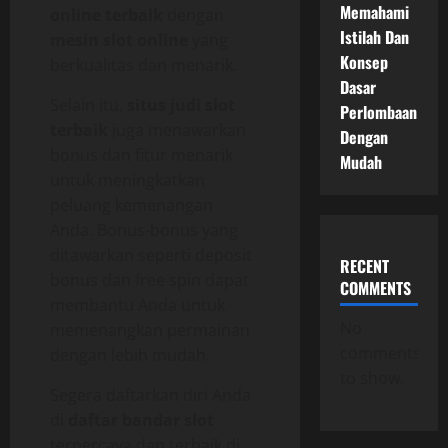
Memahami
online terbaik
dengan
Istilah Dan
mesin slot online
yang
Konsep
berkualitas dan menarik.
Dasar
Selain itu,
situs judi slot
Perlombaan
terbaik
juga menawarkan
Dengan
bonus dan fitur menarik
Mudah
untuk meningkatkan
peluang kemenangan
Anda. Bonus-bonus yang
ditawarkan seperti deposit
RECENT
bonus dan free spin dapat
COMMENTS
membantu Anda untuk
No
memenangkan permainan
comments
dengan lebih mudah.
to show.
Segera daftarkan diri Anda
di
daftar bandar slot
terpercaya dan terbaik di