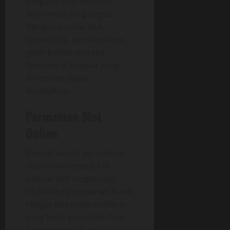
yang adil dan memiliki
keamanan yang bagus.
Dengan bandar slot
terpercaya, pemain dapat
yakin bahwa mereka
bermain di tempat yang
aman dan dapat
diandalkan.
Permainan Slot
Online
Banyak variasi permainan
slot online tersedia di
bandar slot terpercaya,
mulai dari permainan klasik
hingga slot video modern
yang lebih kompleks. Dari
banyaknya pilihan