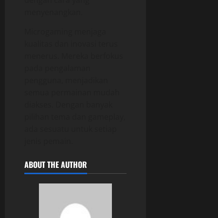
menyenangkan.
Microgaming menjaga
kualitas dan inovasi terus
menerus. Mereka berfokus
pada pengalaman
pengguna, menjadikan
semua permainan mudah
diakses. Dengan banyak
pilihan tema dan gameplay,
ada sesuatu untuk setiap
jenis pemain.
ABOUT THE AUTHOR