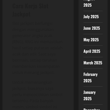
Cara Kerja Slot
2025
Jackpot
July 2025
Slot jackpot berfungsi
June 2025
dengan menggunakan
generator angka acak
May 2025
(RNG). RNG ini memastikan
hasil setiap putaran adalah
April 2025
acak dan adil. Saat saya
bermain, setiap taruhan
March 2025
memberikan kesempatan
untuk menang jackpot.
February
2025
Untuk memenangkan
jackpot, biasanya saya
January
perlu mencocokkan simbol
2025
tertentu. Pada banyak
mesin, simbol-simbol ini