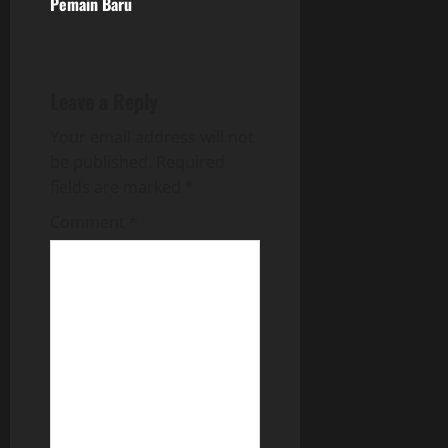
n
Pemain Baru
a
v
Leave a Reply
i
Your email address will not
g
be published.
Required
fields are marked
*
a
Comment
*
t
i
o
n