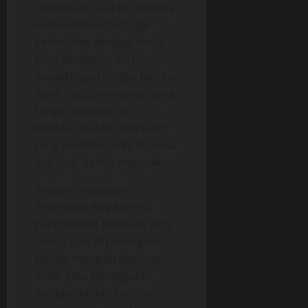
terpopuler saat ini. Mereka
menawarkan berbagai
permainan dengan tema
yang beragam, dari
petualangan hingga fantasi.
Salah satu permainan yang
sangat populer dari
mereka adalah
Wolf Gold
,
yang memiliki jackpot besar
dan fitur bonus menarik.
Pemain menyukai
Pragmatic Play karena
pengalaman bermain yang
mulus baik di perangkat
seluler maupun desktop.
Salah satu keunggulan
mereka adalah kualitas