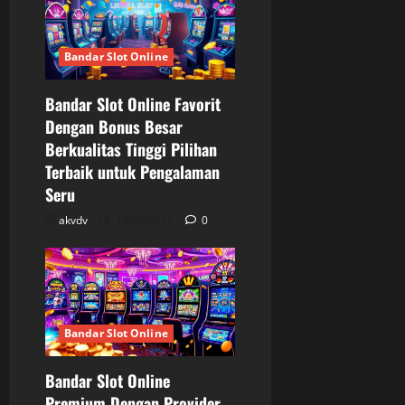
Bandar Slot Online
Bandar Slot Online Favorit
Dengan Bonus Besar
Berkualitas Tinggi Pilihan
Terbaik untuk Pengalaman
Seru
akvdv
10/07/2026
0
Bandar Slot Online
Bandar Slot Online
Premium Dengan Provider