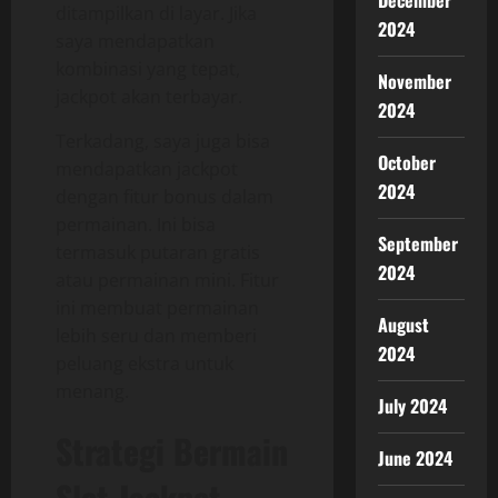
December
ditampilkan di layar. Jika
2024
saya mendapatkan
kombinasi yang tepat,
November
jackpot akan terbayar.
2024
Terkadang, saya juga bisa
October
mendapatkan jackpot
2024
dengan fitur bonus dalam
permainan. Ini bisa
September
termasuk putaran gratis
2024
atau permainan mini. Fitur
ini membuat permainan
August
lebih seru dan memberi
2024
peluang ekstra untuk
menang.
July 2024
Strategi Bermain
June 2024
Slot Jackpot