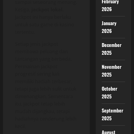
February
sampai seseorang menang.
2026
Ketiga,
jackpot lokal
.
Jackpot ini hanya berlaku
January
untuk satu game di kasino
2026
tertentu.
Setiap jenis jackpot
December
membawa peluang dan
2025
tantangan yang berbeda.
Permainan jackpot
November
progresif sering kali
2025
memiliki hadiah terbesar,
October
tetapi juga lebih sulit untuk
2025
dimenangkan. Sementara
itu, jackpot tetap lebih
September
mudah dijangkau, tetapi
2025
hadiahnya cenderung lebih
kecil.
August