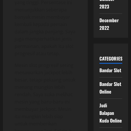
yang tinggi. Persentase ini
2023
menunjukkan seberapa
banyak mesin membayar
December
kembali kepada pemain
2022
dalam jangka panjang. Saya
juga memperhatikan jenis
permainan, apakah itu slot
progresif atau tetap.
CATEGORIES
Mesin slot progresif sering
Bandar Slot
menawarkan jackpot lebih
besar, tetapi peluang untuk
Bandar Slot
menang mungkin lebih
Online
rendah. Saya suka melihat
mesin yang baru-baru ini
Judi
membayar jackpot. Mesin
Balapan
itu mungkin lebih siap
Kuda Online
untuk memberikan
kemenangan lagi. Selain itu,