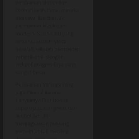
permainan slot online.
Dikenal sejak lama, mereka
menawarkan banyak
permainan klasik dan
modern. Salah satu yang
terkenal adalah
Mega
Moolah
, sebuah permainan
yang dikenal dengan
jackpot progresifnya yang
sangat besar.
Permainan Microgaming
juga dikenal karena
banyaknya fitur bonus,
seperti putaran gratis dan
simbol liar. Ini
meningkatkan peluang
pemain untuk menang
dengan cara yang