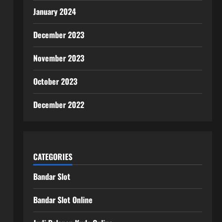
January 2024
December 2023
November 2023
October 2023
December 2022
CATEGORIES
Bandar Slot
Bandar Slot Online