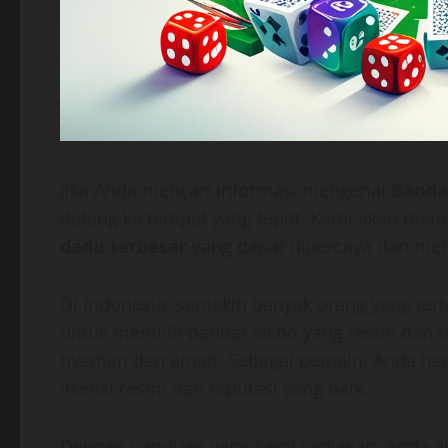
Jika Anda mencari informasi mengenai
Banda
datang ke tempat yang tepat. Kami akan mem
dadu terbesar
yang dapat dipercaya dan meny
Di Indonesia, semakin banyak orang yang ter
untuk memilih bandar sicbo yang resmi dan 
nyaman dan aman. Sebagai pemain, Anda har
lisensi resmi dan reputasi yang baik.
Dengan panduan yang kami sediakan, Anda a