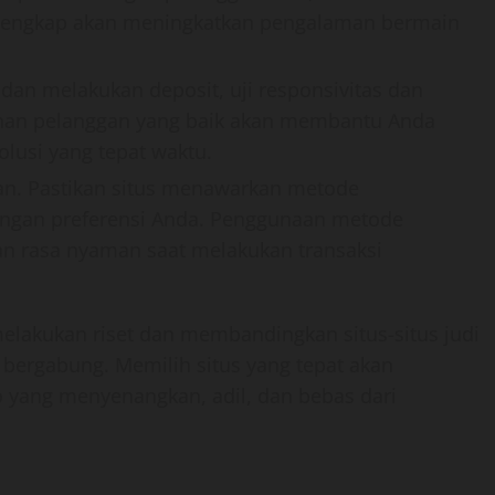
g lengkap akan meningkatkan pengalaman bermain
dan melakukan deposit, uji responsivitas dan
yanan pelanggan yang baik akan membantu Anda
usi yang tepat waktu.
an. Pastikan situs menawarkan metode
engan preferensi Anda. Penggunaan metode
n rasa nyaman saat melakukan transaksi
elakukan riset dan membandingkan situs-situs judi
bergabung. Memilih situs yang tepat akan
yang menyenangkan, adil, dan bebas dari