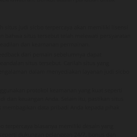
h situs judi sicbo terpercaya akan memiliki lisensi
n bahwa situs tersebut telah melewati persyaratan
keadilan dan keamanan permainan.
feedback dari pemain sebelumnya dapat
ndalan situs tersebut. Carilah situs yang
pengalaman dalam menyediakan layanan judi sicbo
nggunakan protokol keamanan yang kuat seperti
di dan keuangan Anda. Selain itu, pastikan situs
dak membagikan data pribadi Anda kepada pihak
sicbo terpercaya biasanya memiliki desain yang
 seperti dukungan pelanggan 24/7, bonus dan