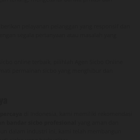
emberikan pelayanan pelanggan yang responsif dan
engan segala pertanyaan atau masalah yang
cbo online terbaik, pilihlah Agen Sicbo Online
kmati permainan sicbo yang menghibur dan
ya
rpercaya
di Indonesia, kami memiliki rekomendasi
n bandar sicbo profesional
yang aman dan
un dalam industri ini, kami telah membangun