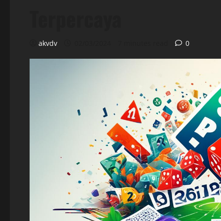
Terpercaya
akvdv
02/03/2024
7 minutes read
0