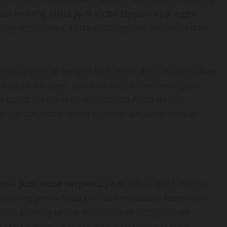
asi tentang
situs judi sicbo terpercaya
,
agen
yang terpercaya, serta pentingnya keamanan dan
nline atau di tempat fisik, kami akan memberikan
 aturan, strategi, dan tips untuk memenangkan
rap panduan ini akan membantu Anda dalam
h bandar sicbo resmi dan meraih keberhasilan
itus judi sicbo terpercaya
di tahun 2024. Ketika
ama yang perlu Anda perhatikan adalah keamanan
adalah penting untuk memastikan pengalaman
ekhawatiran. Berikut adalah panduan untuk