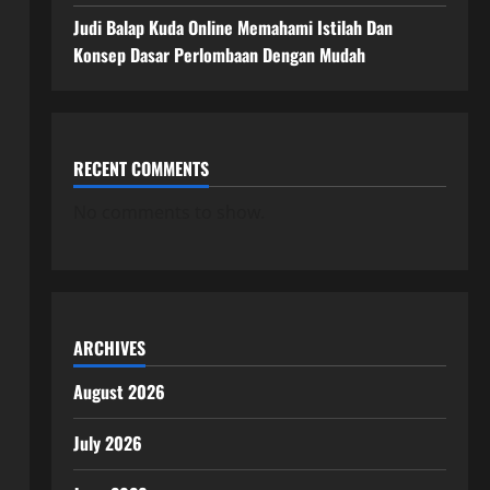
Judi Balap Kuda Online Memahami Istilah Dan
Konsep Dasar Perlombaan Dengan Mudah
RECENT COMMENTS
No comments to show.
ARCHIVES
August 2026
July 2026