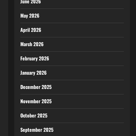
June 2026
May 2026
April 2026
March 2026
February 2026
January 2026
December 2025
November 2025
October 2025
September 2025