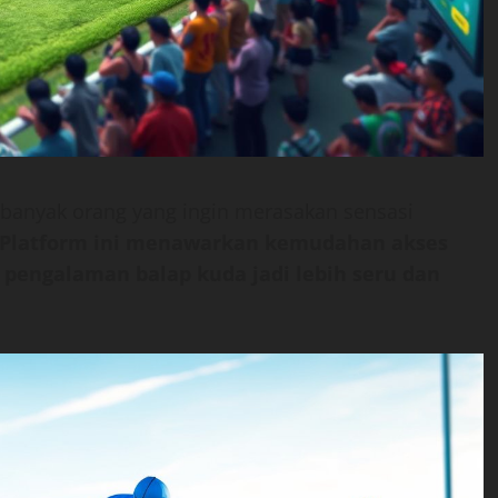
n banyak orang yang ingin merasakan sensasi
Platform ini menawarkan kemudahan akses
pengalaman balap kuda jadi lebih seru dan