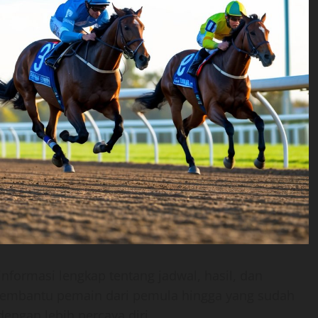
nformasi lengkap tentang jadwal, hasil, dan
membantu pemain dari pemula hingga yang sudah
ngan lebih percaya diri.