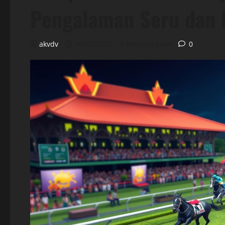
Pengalaman Seru dan
akvdv
09/07/2025
5 minutes read
0