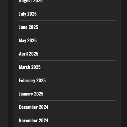
August 2025
July 2025
June 2025
May 2025
April 2025
March 2025
February 2025
January 2025
December 2024
November 2024