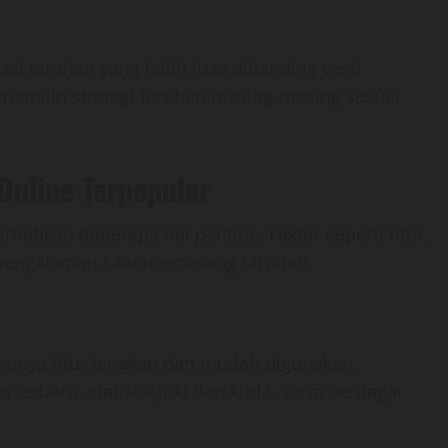
asi taruhan yang lebih luas dibanding versi
 memilih strategi taruhan masing-masing sesuai
Online Terpopuler
atikan beberapa hal penting. Faktor seperti fitur,
 pengalaman saat memasang taruhan.
 punya fitur lengkap dan mudah digunakan.
erbaru, statistik joki dan kuda, serta berbagai