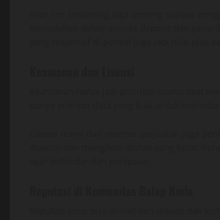
Fitur live streaming juga penting supaya peng
kemudahan dalam proses deposit dan penarika
yang responsif di ponsel juga jadi nilai pl
Keamanan dan Lisensi
Keamanan harus jadi prioritas utama saat mem
punya enkripsi data yang kuat untuk melindu
Lisensi resmi dari otoritas perjudian juga pe
diawasi dan mengikuti aturan yang ketat. Pen
agar terhindar dari penipuan.
Reputasi di Komunitas Balap Kuda
Reputasi situs bisa dilihat dari ulasan dan k