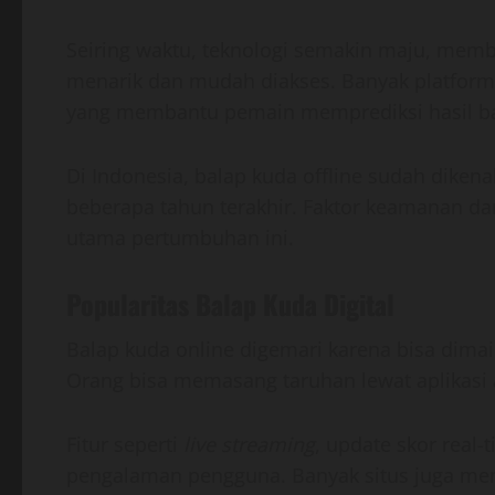
Seiring waktu, teknologi semakin maju, memb
menarik dan mudah diakses. Banyak platform 
yang membantu pemain memprediksi hasil b
Di Indonesia, balap kuda offline sudah dikena
beberapa tahun terakhir. Faktor keamanan 
utama pertumbuhan ini.
Popularitas Balap Kuda Digital
Balap kuda online digemari karena bisa dimai
Orang bisa memasang taruhan lewat aplikasi 
Fitur seperti
live streaming
, update skor real
pengalaman pengguna. Banyak situs juga me