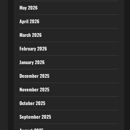
May 2026
April 2026
March 2026
February 2026
January 2026
December 2025
November 2025
October 2025
September 2025