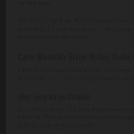
pemain baru.
Selain itu, balap kuda digital menawarkan vari
tradisional. Ini membuat pemain lebih bebas
kemampuan dan keinginan.
Cara Memilih Situs Balap Kuda 
Memilih situs balap kuda online harus memperh
keamanan, dan reputasi sangat menentukan
Fitur yang Harus Dimiliki
Situs balap kuda online yang bagus biasanya
Misalnya, mereka menyediakan jadwal balapan t
jenis taruhan yang bisa dipilih.